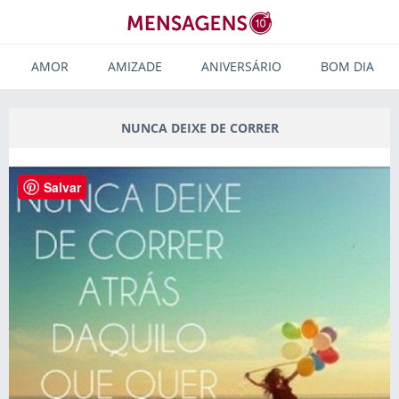
AMOR
AMIZADE
ANIVERSÁRIO
BOM DIA
NUNCA DEIXE DE CORRER
Salvar