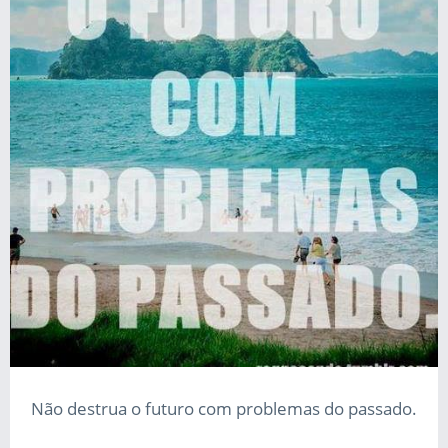
Não destrua o futuro com problemas do passado.