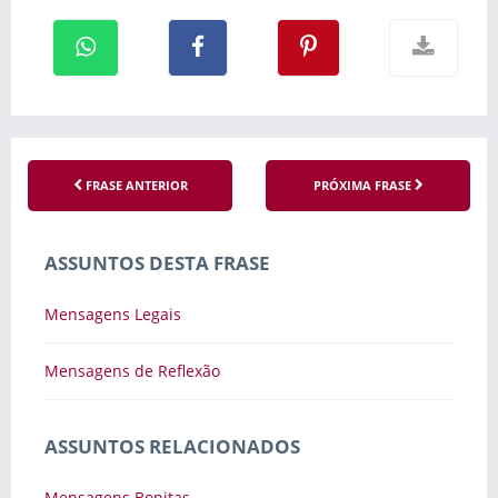
FRASE ANTERIOR
PRÓXIMA FRASE
ASSUNTOS DESTA FRASE
Mensagens Legais
Mensagens de Reflexão
ASSUNTOS RELACIONADOS
Mensagens Bonitas