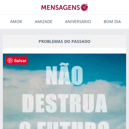
AMOR
AMIZADE
ANIVERSÁRIO
BOM DIA
PROBLEMAS DO PASSADO
Salvar