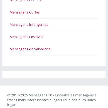
Mensagens Curtas
Mensagens Inteligentes
Mensagens Positivas
Mensagens de Sabedoria
© 2014-2026 Mensagens 10 - Encontre as mensagens e
frases mais interessantes e legais reunidas num único
lugar.