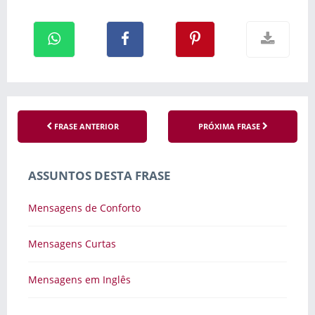
FRASE ANTERIOR
PRÓXIMA FRASE
ASSUNTOS DESTA FRASE
Mensagens de Conforto
Mensagens Curtas
Mensagens em Inglês