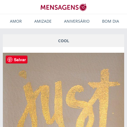
AMOR
AMIZADE
ANIVERSÁRIO
BOM DIA
COOL
Salvar