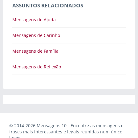
ASSUNTOS RELACIONADOS
Mensagens de Ajuda
Mensagens de Carinho
Mensagens de Família
Mensagens de Reflexão
© 2014-2026 Mensagens 10 - Encontre as mensagens e
frases mais interessantes e legais reunidas num único
lugar.