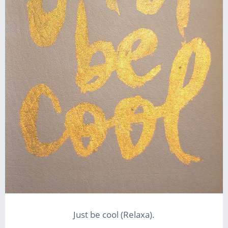
Just be cool (Relaxa).