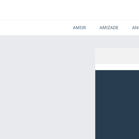
AMOR
AMIZADE
AN