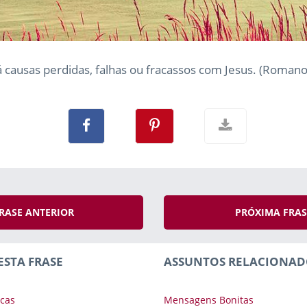
 causas perdidas, falhas ou fracassos com Jesus. (Romano
RASE ANTERIOR
PRÓXIMA FRA
ESTA FRASE
ASSUNTOS RELACIONAD
cas
Mensagens Bonitas