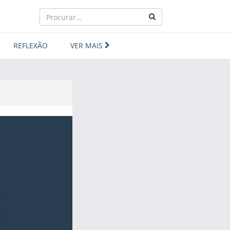
REFLEXÃO
VER MAIS