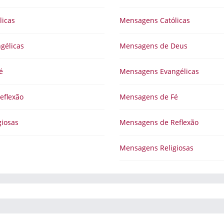
licas
Mensagens Católicas
gélicas
Mensagens de Deus
é
Mensagens Evangélicas
eflexão
Mensagens de Fé
iosas
Mensagens de Reflexão
Mensagens Religiosas