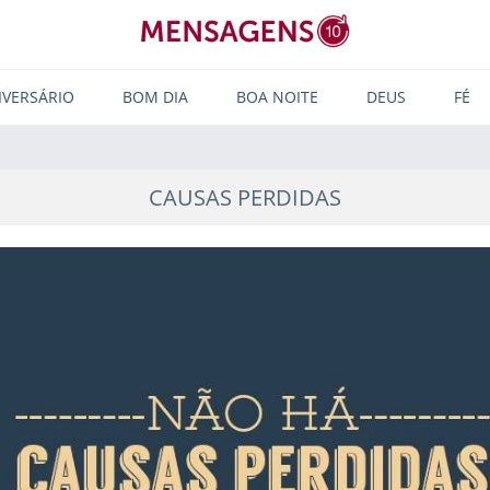
IVERSÁRIO
BOM DIA
BOA NOITE
DEUS
FÉ
CAUSAS PERDIDAS