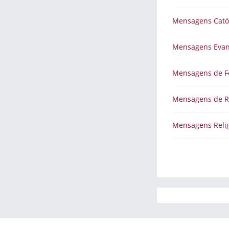
Mensagens Cató
Mensagens Evan
Mensagens de F
Mensagens de R
Mensagens Relig