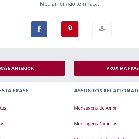
Meu amor não tem raça.
RASE ANTERIOR
PRÓXIMA FRA
ESTA FRASE
ASSUNTOS RELACIONAD
tas
Mensagens de Amor
as
Mensagens Famosas