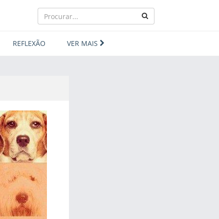
REFLEXÃO
VER MAIS