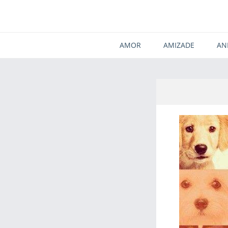
AMOR
AMIZADE
AN