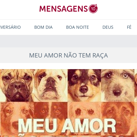
IVERSÁRIO
BOM DIA
BOA NOITE
DEUS
FÉ
MEU AMOR NÃO TEM RAÇA