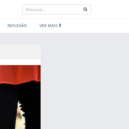
REFLEXÃO
VER MAIS