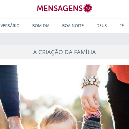
IVERSÁRIO
BOM DIA
BOA NOITE
DEUS
FÉ
A CRIAÇÃO DA FAMÍLIA