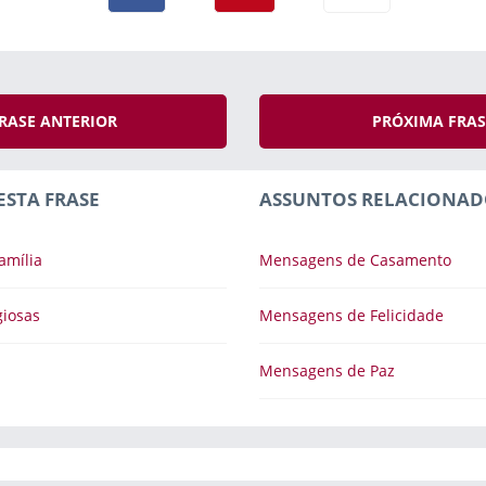
RASE ANTERIOR
PRÓXIMA FRA
ESTA FRASE
ASSUNTOS RELACIONAD
amília
Mensagens de Casamento
iosas
Mensagens de Felicidade
Mensagens de Paz