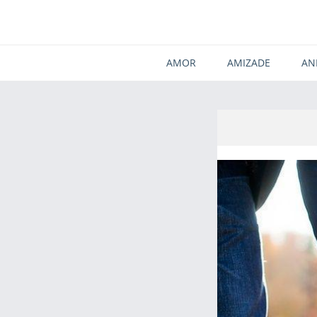
AMOR
AMIZADE
AN