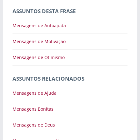
ASSUNTOS DESTA FRASE
Mensagens de Autoajuda
Mensagens de Motivação
Mensagens de Otimismo
ASSUNTOS RELACIONADOS
Mensagens de Ajuda
Mensagens Bonitas
Mensagens de Deus