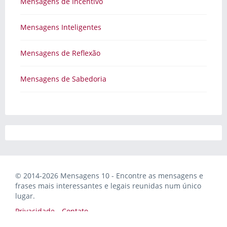
Mensagens de Incentivo
Mensagens Inteligentes
Mensagens de Reflexão
Mensagens de Sabedoria
© 2014-2026 Mensagens 10 - Encontre as mensagens e
frases mais interessantes e legais reunidas num único
lugar.
Privacidade
Contato