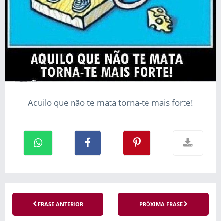
Aquilo que não te mata torna-te mais forte!
FRASE ANTERIOR
PRÓXIMA FRASE