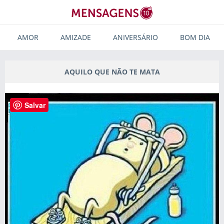
AMOR
AMIZADE
ANIVERSÁRIO
BOM DIA
AQUILO QUE NÃO TE MATA
Salvar