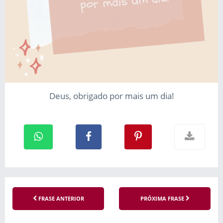
Deus, obrigado por mais um dia!
FRASE ANTERIOR
PRÓXIMA FRASE