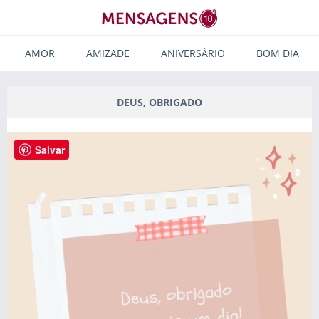
AMOR
AMIZADE
ANIVERSÁRIO
BOM DIA
DEUS, OBRIGADO
Salvar