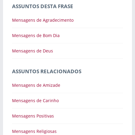
ASSUNTOS DESTA FRASE
Mensagens de Agradecimento
Mensagens de Bom Dia
Mensagens de Deus
ASSUNTOS RELACIONADOS
Mensagens de Amizade
Mensagens de Carinho
Mensagens Positivas
Mensagens Religiosas