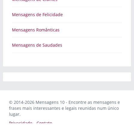
Mensagens de Felicidade
Mensagens Românticas
Mensagens de Saudades
© 2014-2026 Mensagens 10 - Encontre as mensagens e
frases mais interessantes e legais reunidas num único
lugar.
Privacidade
Contato