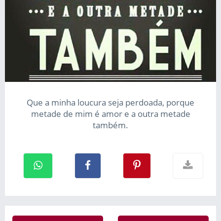
Que a minha loucura seja perdoada, porque
metade de mim é amor e a outra metade
também.