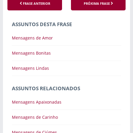
FRASE ANTERIOR
PRÓXIMA FRASE
ASSUNTOS DESTA FRASE
Mensagens de Amor
Mensagens Bonitas
Mensagens Lindas
ASSUNTOS RELACIONADOS
Mensagens Apaixonadas
Mensagens de Carinho
Mensagens de Ciúmes