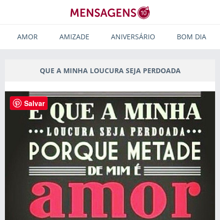
AMOR
AMIZADE
ANIVERSÁRIO
BOM DIA
QUE A MINHA LOUCURA SEJA PERDOADA
Salvar