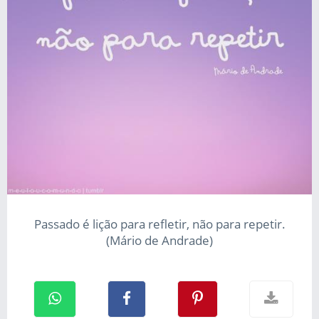
Passado é lição para refletir, não para repetir.
(Mário de Andrade)