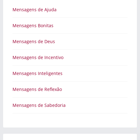
Mensagens de Ajuda
Mensagens Bonitas
Mensagens de Deus
Mensagens de Incentivo
Mensagens Inteligentes
Mensagens de Reflexão
Mensagens de Sabedoria