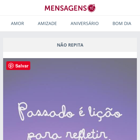
AMOR
AMIZADE
ANIVERSÁRIO
BOM DIA
NÃO REPITA
Salvar