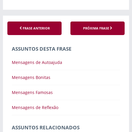
FRASE ANTERIOR
PRÓXIMA FRASE
ASSUNTOS DESTA FRASE
Mensagens de Autoajuda
Mensagens Bonitas
Mensagens Famosas
Mensagens de Reflexão
ASSUNTOS RELACIONADOS