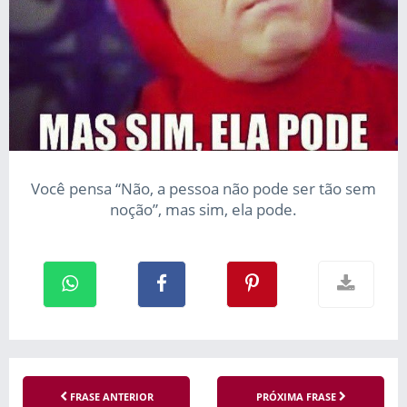
Você pensa “Não, a pessoa não pode ser tão sem
noção”, mas sim, ela pode.
FRASE ANTERIOR
PRÓXIMA FRASE