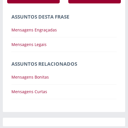
ASSUNTOS DESTA FRASE
Mensagens Engraçadas
Mensagens Legais
ASSUNTOS RELACIONADOS
Mensagens Bonitas
Mensagens Curtas