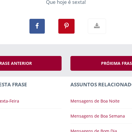
Que hoje é sexta!
RASE ANTERIOR
PRÓXIMA FRA
ESTA FRASE
ASSUNTOS RELACIONAD
xta-Feira
Mensagens de Boa Noite
Mensagens de Boa Semana
Mensagens de Bom Dia