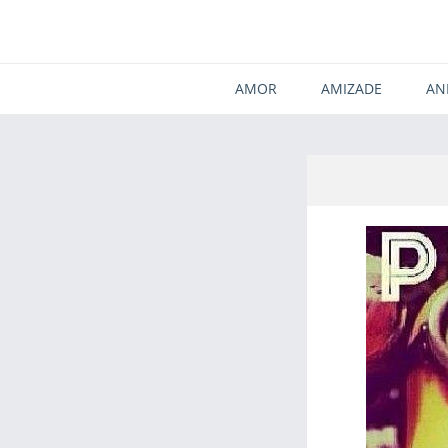
AMOR
AMIZADE
AN