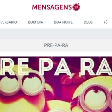
IVERSÁRIO
BOM DIA
BOA NOITE
DEUS
FÉ
PRE-PA-RA