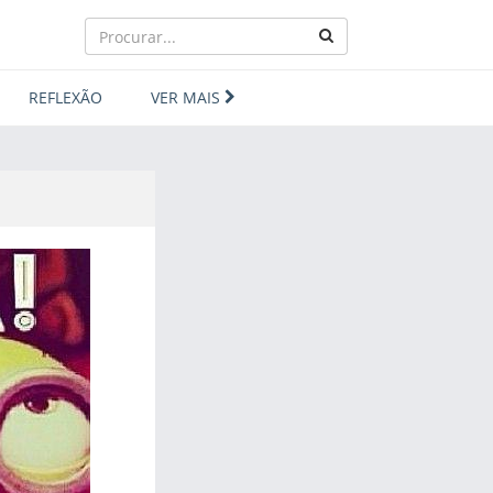
REFLEXÃO
VER MAIS