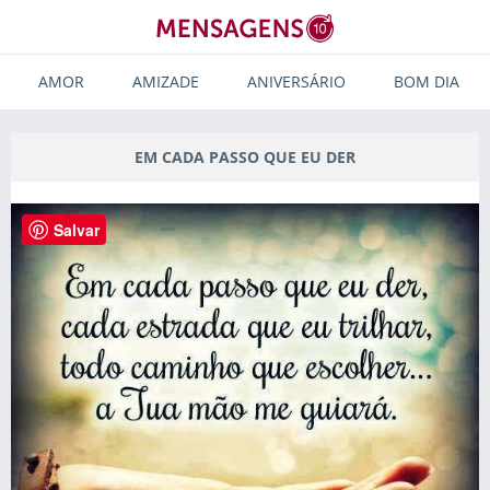
AMOR
AMIZADE
ANIVERSÁRIO
BOM DIA
EM CADA PASSO QUE EU DER
Salvar