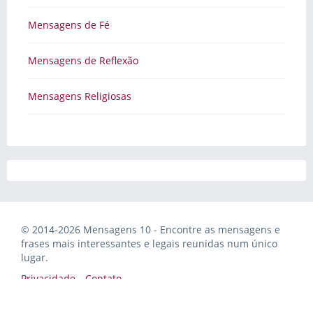
Mensagens de Fé
Mensagens de Reflexão
Mensagens Religiosas
© 2014-2026 Mensagens 10 - Encontre as mensagens e
frases mais interessantes e legais reunidas num único
lugar.
Privacidade
Contato