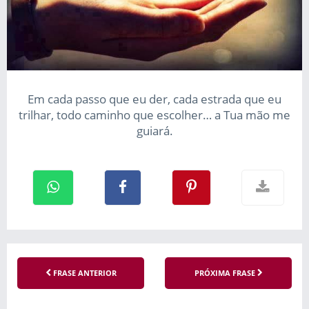
Em cada passo que eu der, cada estrada que eu
trilhar, todo caminho que escolher… a Tua mão me
guiará.
FRASE ANTERIOR
PRÓXIMA FRASE