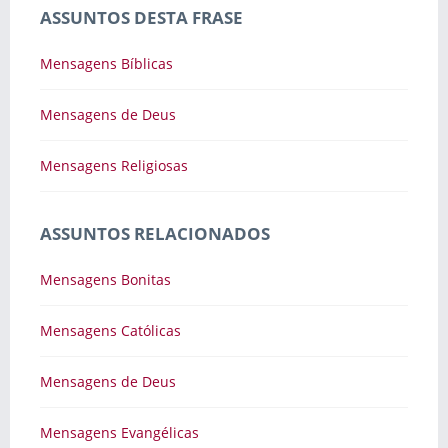
ASSUNTOS DESTA FRASE
Mensagens Bíblicas
Mensagens de Deus
Mensagens Religiosas
ASSUNTOS RELACIONADOS
Mensagens Bonitas
Mensagens Católicas
Mensagens de Deus
Mensagens Evangélicas