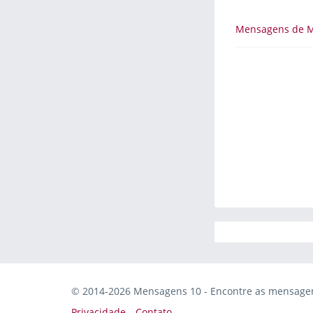
Mensagens de M
© 2014-2026 Mensagens 10 - Encontre as mensagens
Privacidade
Contato