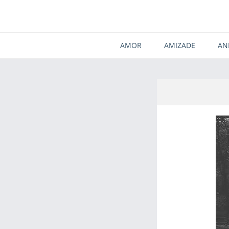
AMOR
AMIZADE
AN