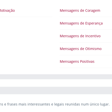
otivação
Mensagens de Coragem
Mensagens de Esperança
Mensagens de Incentivo
Mensagens de Otimismo
Mensagens Positivas
 e frases mais interessantes e legais reunidas num único lugar.