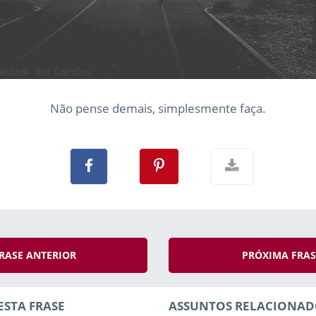
Não pense demais, simplesmente faça.
RASE ANTERIOR
PRÓXIMA FRA
ESTA FRASE
ASSUNTOS RELACIONAD