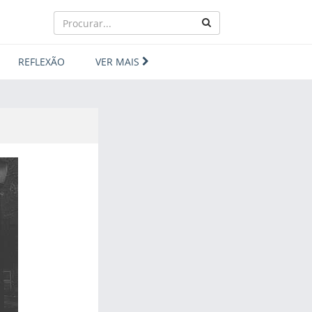
REFLEXÃO
VER MAIS