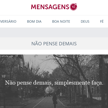
IVERSÁRIO
BOM DIA
BOA NOITE
DEUS
FÉ
NÃO PENSE DEMAIS