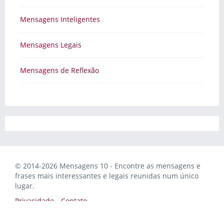
Mensagens Inteligentes
Mensagens Legais
Mensagens de Reflexão
© 2014-2026 Mensagens 10 - Encontre as mensagens e
frases mais interessantes e legais reunidas num único
lugar.
Privacidade
Contato