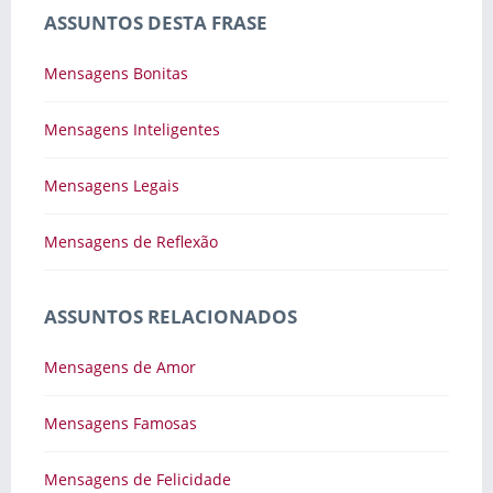
ASSUNTOS DESTA FRASE
Mensagens Bonitas
Mensagens Inteligentes
Mensagens Legais
Mensagens de Reflexão
ASSUNTOS RELACIONADOS
Mensagens de Amor
Mensagens Famosas
Mensagens de Felicidade