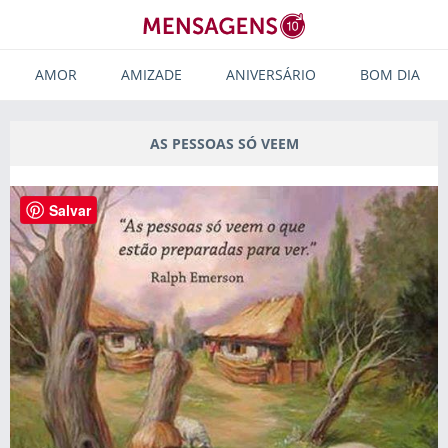
AMOR
AMIZADE
ANIVERSÁRIO
BOM DIA
AS PESSOAS SÓ VEEM
Salvar