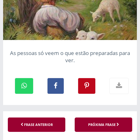
As pessoas só veem o que estão preparadas para
ver.
FRASE ANTERIOR
PRÓXIMA FRASE