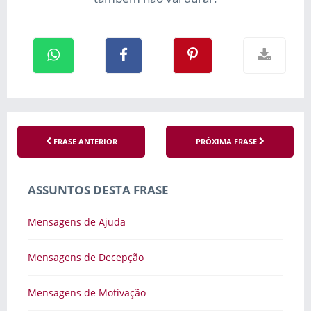
FRASE ANTERIOR
PRÓXIMA FRASE
ASSUNTOS DESTA FRASE
Mensagens de Ajuda
Mensagens de Decepção
Mensagens de Motivação