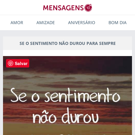
AMOR
AMIZADE
ANIVERSÁRIO
BOM DIA
SE O SENTIMENTO NÃO DUROU PARA SEMPRE
Salvar