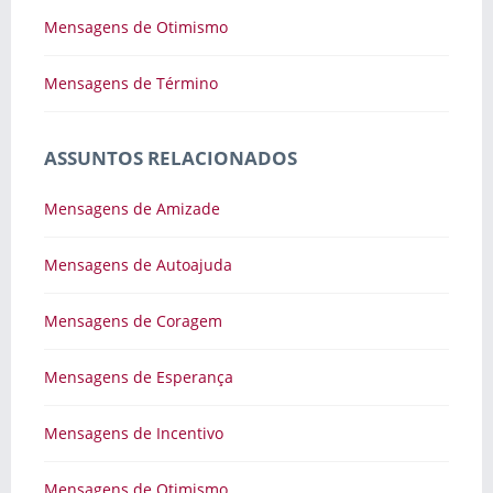
Mensagens de Otimismo
Mensagens de Término
ASSUNTOS RELACIONADOS
Mensagens de Amizade
Mensagens de Autoajuda
Mensagens de Coragem
Mensagens de Esperança
Mensagens de Incentivo
Mensagens de Otimismo