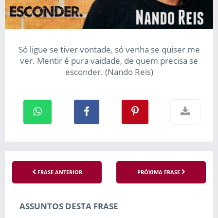
Só ligue se tiver vontade, só venha se quiser me
ver. Mentir é pura vaidade, de quem precisa se
esconder. (Nando Reis)
FRASE ANTERIOR
PRÓXIMA FRASE
ASSUNTOS DESTA FRASE