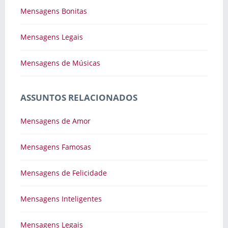
Mensagens Bonitas
Mensagens Legais
Mensagens de Músicas
ASSUNTOS RELACIONADOS
Mensagens de Amor
Mensagens Famosas
Mensagens de Felicidade
Mensagens Inteligentes
Mensagens Legais