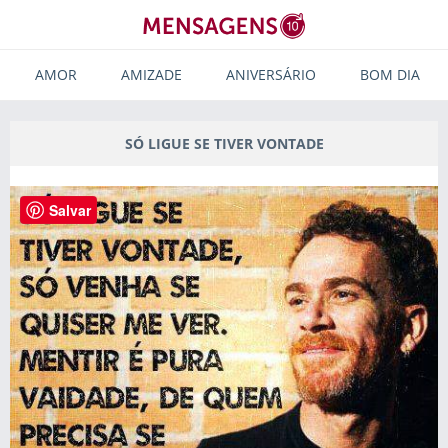
AMOR
AMIZADE
ANIVERSÁRIO
BOM DIA
SÓ LIGUE SE TIVER VONTADE
Salvar