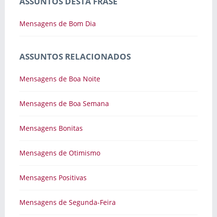
ASSUNTOS DESTA FRASE
Mensagens de Bom Dia
ASSUNTOS RELACIONADOS
Mensagens de Boa Noite
Mensagens de Boa Semana
Mensagens Bonitas
Mensagens de Otimismo
Mensagens Positivas
Mensagens de Segunda-Feira