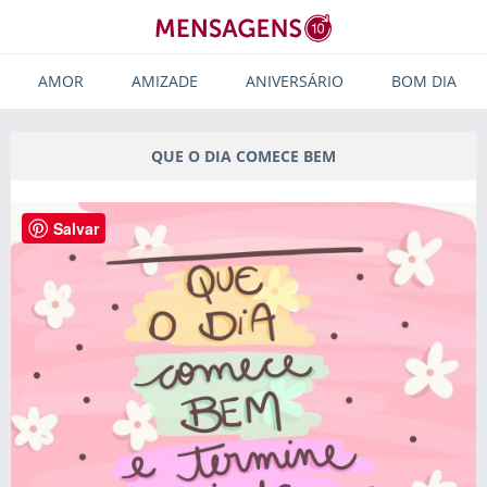
AMOR
AMIZADE
ANIVERSÁRIO
BOM DIA
QUE O DIA COMECE BEM
Salvar