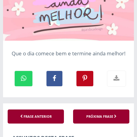
Que o dia comece bem e termine ainda melhor!
FRASE ANTERIOR
PRÓXIMA FRASE