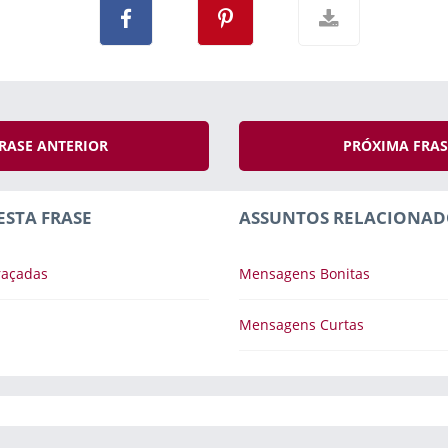
RASE ANTERIOR
PRÓXIMA FRA
ESTA FRASE
ASSUNTOS RELACIONAD
raçadas
Mensagens Bonitas
Mensagens Curtas