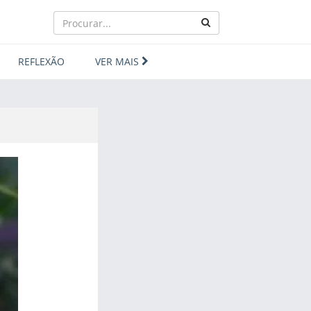
REFLEXÃO
VER MAIS