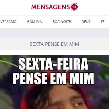
IVERSÁRIO
BOM DIA
BOA NOITE
DEUS
FÉ
SEXTA PENSE EM MIM