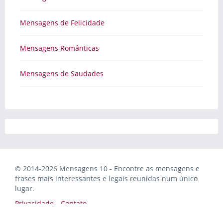
Mensagens de Felicidade
Mensagens Românticas
Mensagens de Saudades
© 2014-2026 Mensagens 10 - Encontre as mensagens e
frases mais interessantes e legais reunidas num único
lugar.
Privacidade
Contato