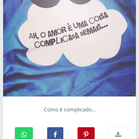
Como é complicado…