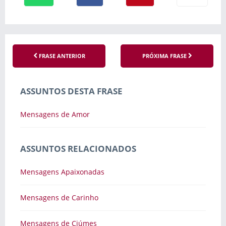
FRASE ANTERIOR
PRÓXIMA FRASE
ASSUNTOS DESTA FRASE
Mensagens de Amor
ASSUNTOS RELACIONADOS
Mensagens Apaixonadas
Mensagens de Carinho
Mensagens de Ciúmes