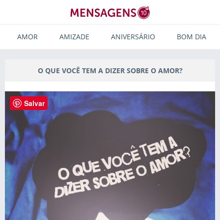
AMOR
AMIZADE
ANIVERSÁRIO
BOM DIA
O QUE VOCÊ TEM A DIZER SOBRE O AMOR?
Salvar