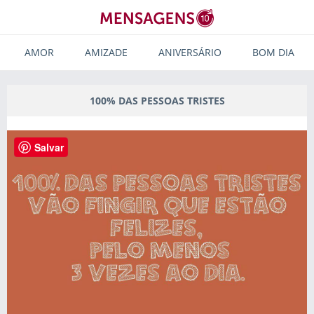
AMOR
AMIZADE
ANIVERSÁRIO
BOM DIA
100% DAS PESSOAS TRISTES
Salvar