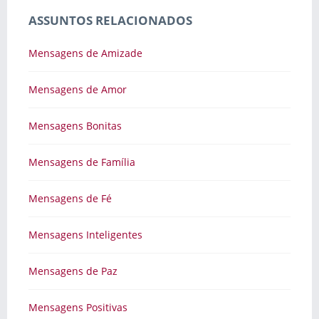
ASSUNTOS RELACIONADOS
Mensagens de Amizade
Mensagens de Amor
Mensagens Bonitas
Mensagens de Família
Mensagens de Fé
Mensagens Inteligentes
Mensagens de Paz
Mensagens Positivas