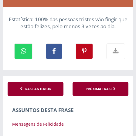
Estatística: 100% das pessoas tristes vão fingir que
estão felizes, pelo menos 3 vezes ao dia.
FRASE ANTERIOR
PRÓXIMA FRASE
ASSUNTOS DESTA FRASE
Mensagens de Felicidade