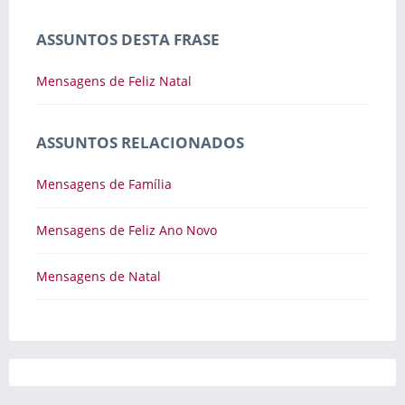
ASSUNTOS DESTA FRASE
Mensagens de Feliz Natal
ASSUNTOS RELACIONADOS
Mensagens de Família
Mensagens de Feliz Ano Novo
Mensagens de Natal