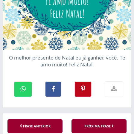
O melhor presente de Natal eu já ganhei: você. Te
amo muito! Feliz Natal!
FRASE ANTERIOR
PRÓXIMA FRASE