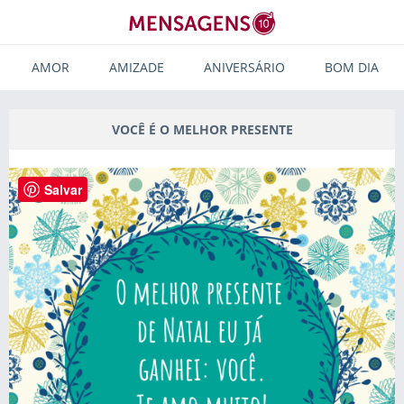
AMOR
AMIZADE
ANIVERSÁRIO
BOM DIA
VOCÊ É O MELHOR PRESENTE
Salvar