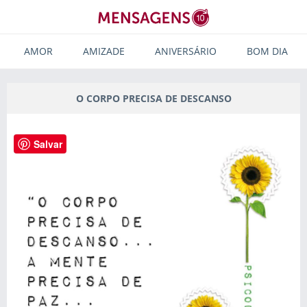
AMOR
AMIZADE
ANIVERSÁRIO
BOM DIA
O CORPO PRECISA DE DESCANSO
Salvar