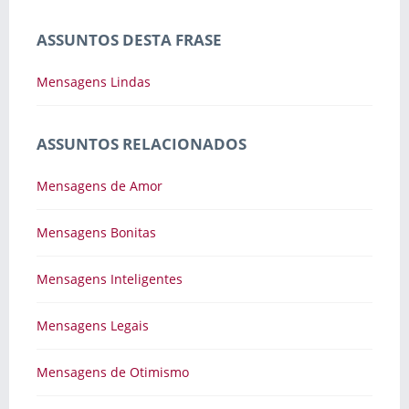
ASSUNTOS DESTA FRASE
Mensagens Lindas
ASSUNTOS RELACIONADOS
Mensagens de Amor
Mensagens Bonitas
Mensagens Inteligentes
Mensagens Legais
Mensagens de Otimismo