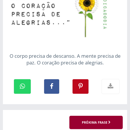
O corpo precisa de descanso. A mente precisa de
paz. O coração precisa de alegrias.
PRÓXIMA FRASE