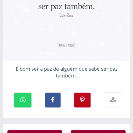
É bom ser a paz de alguém que sabe ser paz
também.