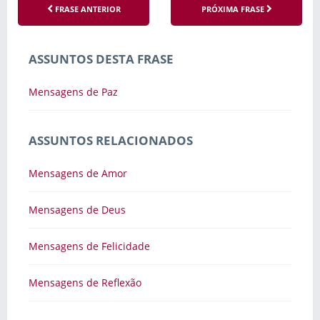
FRASE ANTERIOR
PRÓXIMA FRASE
ASSUNTOS DESTA FRASE
Mensagens de Paz
ASSUNTOS RELACIONADOS
Mensagens de Amor
Mensagens de Deus
Mensagens de Felicidade
Mensagens de Reflexão