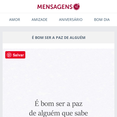
AMOR
AMIZADE
ANIVERSÁRIO
BOM DIA
É BOM SER A PAZ DE ALGUÉM
Salvar