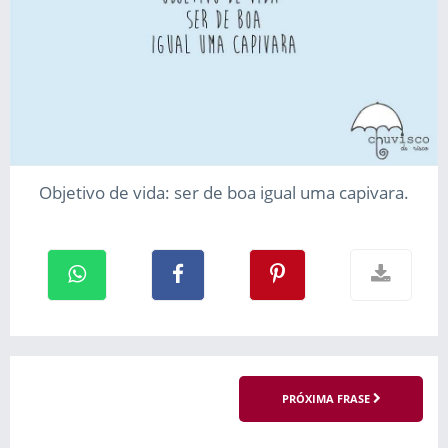
Objetivo de vida: ser de boa igual uma capivara.
PRÓXIMA FRASE