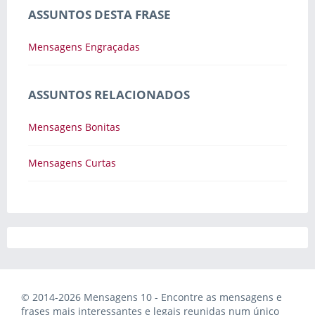
ASSUNTOS DESTA FRASE
Mensagens Engraçadas
ASSUNTOS RELACIONADOS
Mensagens Bonitas
Mensagens Curtas
© 2014-2026 Mensagens 10 - Encontre as mensagens e
frases mais interessantes e legais reunidas num único