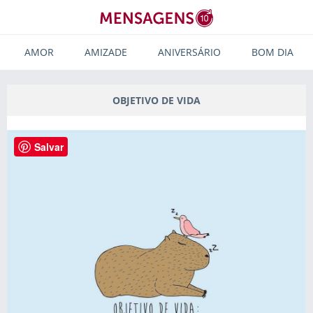
AMOR
AMIZADE
ANIVERSÁRIO
BOM DIA
OBJETIVO DE VIDA
Salvar