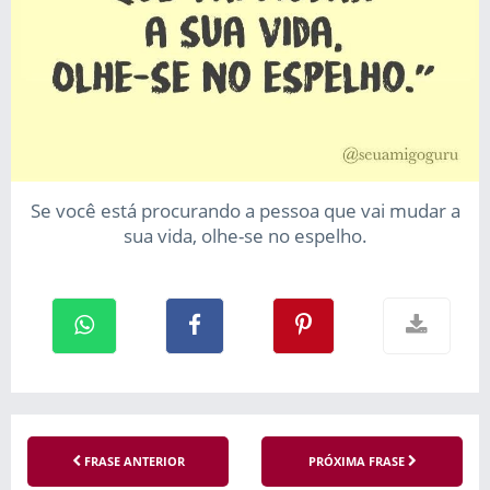
Se você está procurando a pessoa que vai mudar a
sua vida, olhe-se no espelho.
FRASE ANTERIOR
PRÓXIMA FRASE