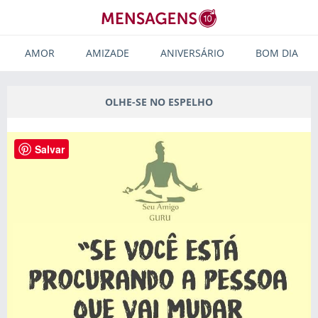
AMOR
AMIZADE
ANIVERSÁRIO
BOM DIA
OLHE-SE NO ESPELHO
Salvar