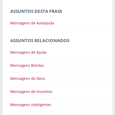
ASSUNTOS DESTA FRASE
Mensagens de Autoajuda
ASSUNTOS RELACIONADOS
Mensagens de Ajuda
Mensagens Bonitas
Mensagens de Deus
Mensagens de Incentivo
Mensagens Inteligentes