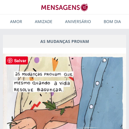
AMOR
AMIZADE
ANIVERSÁRIO
BOM DIA
AS MUDANÇAS PROVAM
Salvar