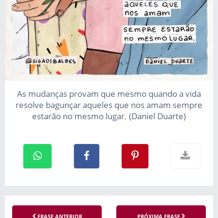
As mudanças provam que mesmo quando a vida
resolve bagunçar aqueles que nos amam sempre
estarão no mesmo lugar. (Daniel Duarte)
FRASE ANTERIOR
PRÓXIMA FRASE