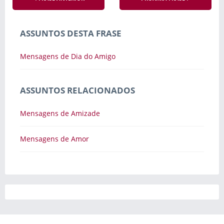
ASSUNTOS DESTA FRASE
Mensagens de Dia do Amigo
ASSUNTOS RELACIONADOS
Mensagens de Amizade
Mensagens de Amor