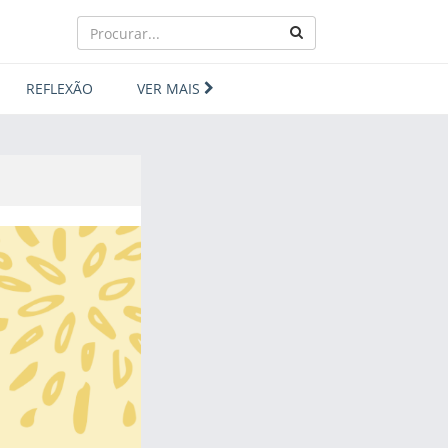
REFLEXÃO
VER MAIS