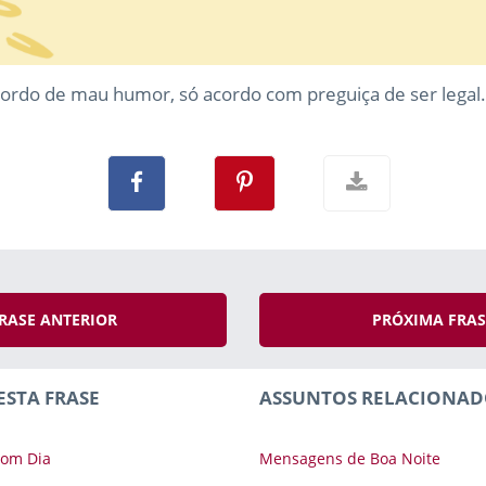
cordo de mau humor, só acordo com preguiça de ser legal.
RASE ANTERIOR
PRÓXIMA FRA
ESTA FRASE
ASSUNTOS RELACIONAD
om Dia
Mensagens de Boa Noite