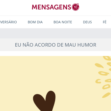
IVERSÁRIO
BOM DIA
BOA NOITE
DEUS
FÉ
EU NÃO ACORDO DE MAU HUMOR