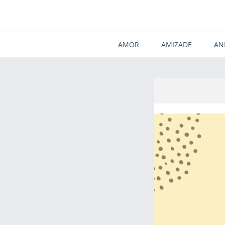
AMOR
AMIZADE
AN