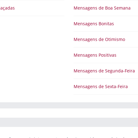
raçadas
Mensagens de Boa Semana
Mensagens Bonitas
Mensagens de Otimismo
Mensagens Positivas
Mensagens de Segunda-Feira
Mensagens de Sexta-Feira