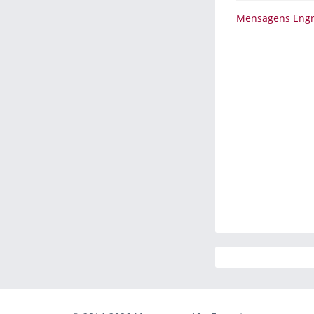
Mensagens Eng