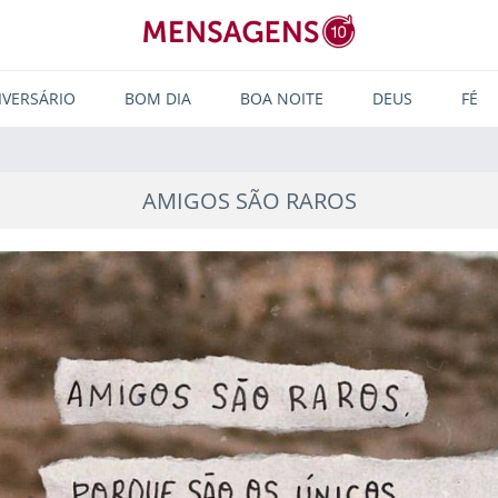
IVERSÁRIO
BOM DIA
BOA NOITE
DEUS
FÉ
AMIGOS SÃO RAROS