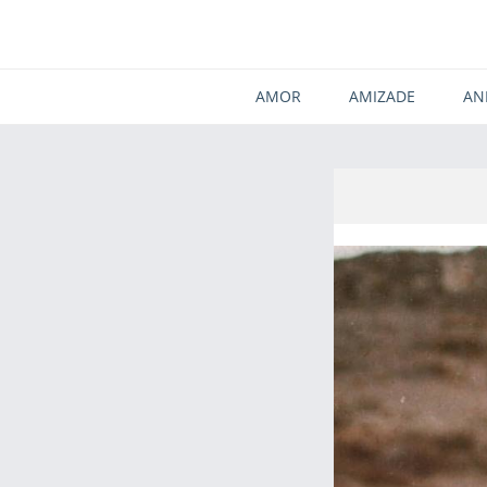
AMOR
AMIZADE
AN