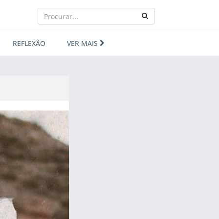
REFLEXÃO
VER MAIS