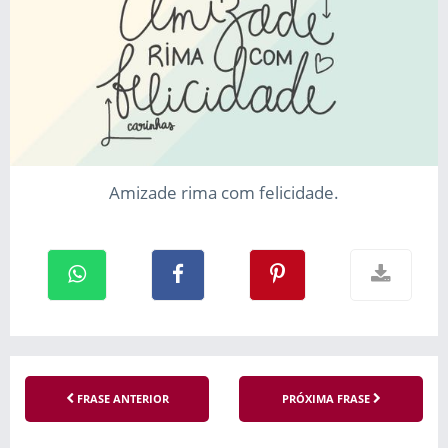
Amizade rima com felicidade.
FRASE ANTERIOR
PRÓXIMA FRASE