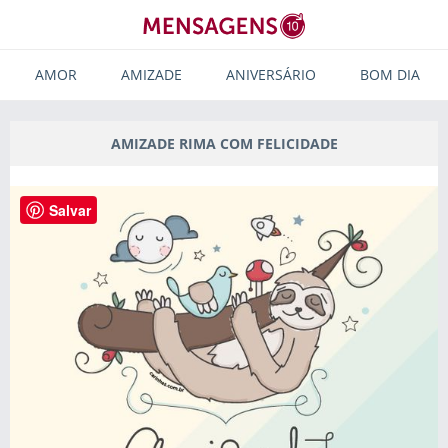
AMOR
AMIZADE
ANIVERSÁRIO
BOM DIA
AMIZADE RIMA COM FELICIDADE
Salvar