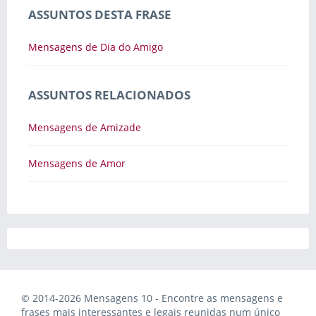
ASSUNTOS DESTA FRASE
Mensagens de Dia do Amigo
ASSUNTOS RELACIONADOS
Mensagens de Amizade
Mensagens de Amor
© 2014-2026 Mensagens 10 - Encontre as mensagens e
frases mais interessantes e legais reunidas num único