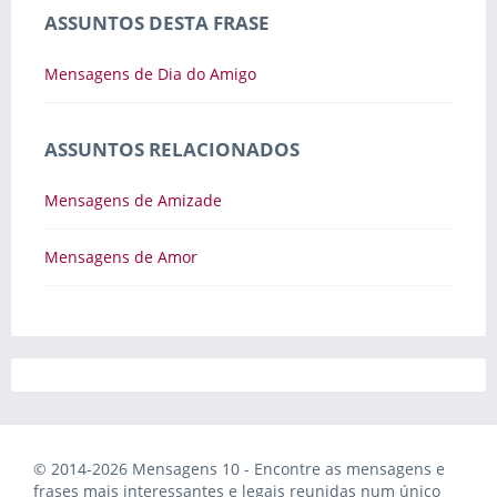
ASSUNTOS DESTA FRASE
Mensagens de Dia do Amigo
ASSUNTOS RELACIONADOS
Mensagens de Amizade
Mensagens de Amor
© 2014-2026 Mensagens 10 - Encontre as mensagens e
frases mais interessantes e legais reunidas num único