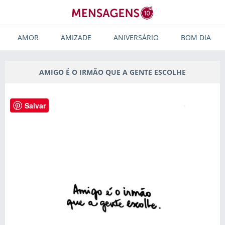
AMOR
AMIZADE
ANIVERSÁRIO
BOM DIA
AMIGO É O IRMÃO QUE A GENTE ESCOLHE
Salvar