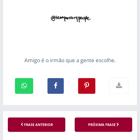
Amigo é o irmão que a gente escolhe.
FRASE ANTERIOR
PRÓXIMA FRASE