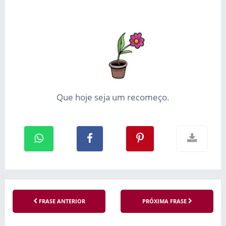
Que hoje seja um recomeço.
FRASE ANTERIOR
PRÓXIMA FRASE