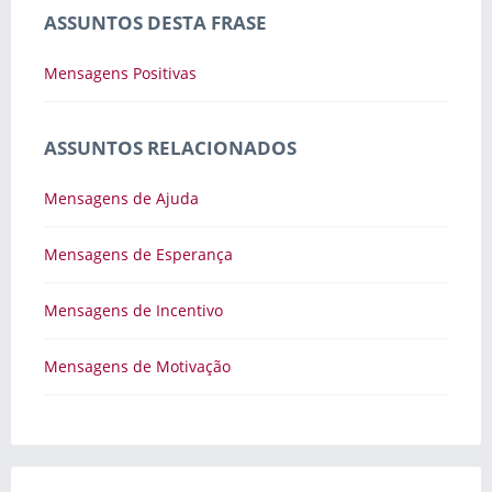
ASSUNTOS DESTA FRASE
Mensagens Positivas
ASSUNTOS RELACIONADOS
Mensagens de Ajuda
Mensagens de Esperança
Mensagens de Incentivo
Mensagens de Motivação