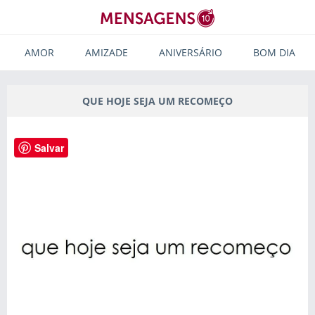
AMOR
AMIZADE
ANIVERSÁRIO
BOM DIA
QUE HOJE SEJA UM RECOMEÇO
Salvar