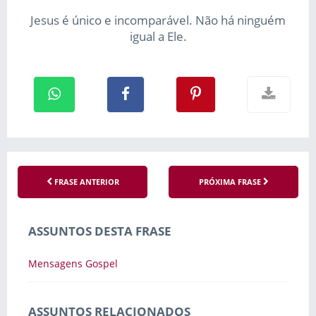
Jesus é único e incomparável. Não há ninguém
igual a Ele.
FRASE ANTERIOR
PRÓXIMA FRASE
ASSUNTOS DESTA FRASE
Mensagens Gospel
ASSUNTOS RELACIONADOS