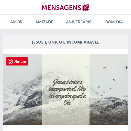
AMOR
AMIZADE
ANIVERSÁRIO
BOM DIA
JESUS É ÚNICO E INCOMPARÁVEL
Salvar