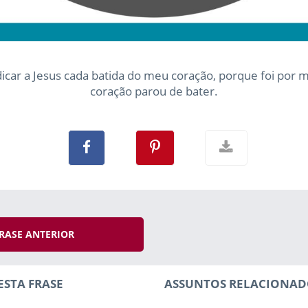
icar a Jesus cada batida do meu coração, porque foi por 
coração parou de bater.
RASE ANTERIOR
ESTA FRASE
ASSUNTOS RELACIONAD