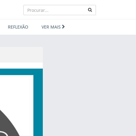
REFLEXÃO
VER MAIS