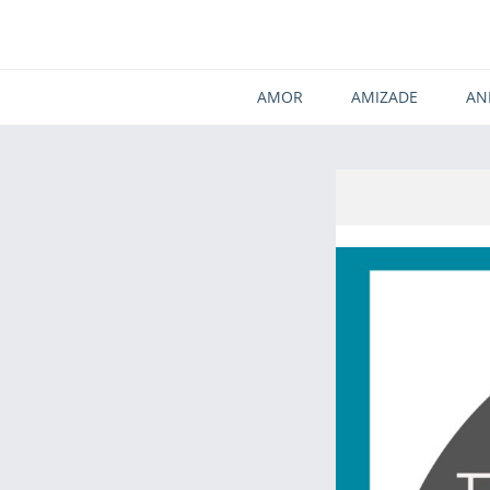
AMOR
AMIZADE
AN