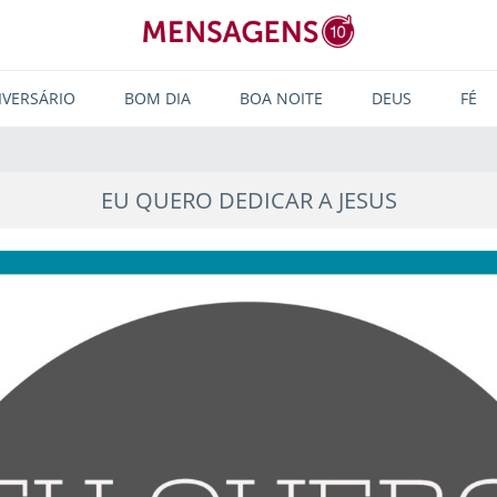
IVERSÁRIO
BOM DIA
BOA NOITE
DEUS
FÉ
EU QUERO DEDICAR A JESUS