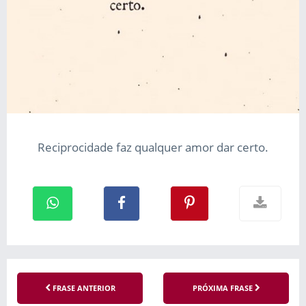
Reciprocidade faz qualquer amor dar certo.
FRASE ANTERIOR
PRÓXIMA FRASE