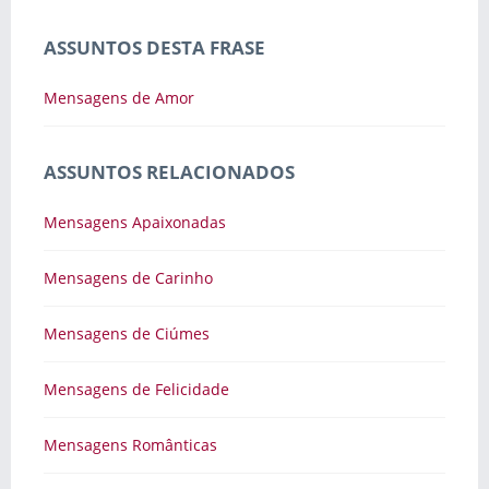
ASSUNTOS DESTA FRASE
Mensagens de Amor
ASSUNTOS RELACIONADOS
Mensagens Apaixonadas
Mensagens de Carinho
Mensagens de Ciúmes
Mensagens de Felicidade
Mensagens Românticas