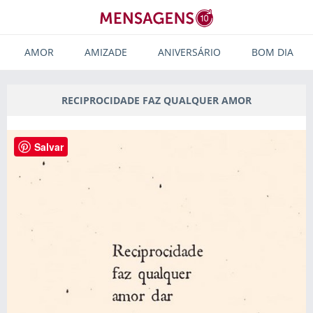
AMOR
AMIZADE
ANIVERSÁRIO
BOM DIA
RECIPROCIDADE FAZ QUALQUER AMOR
Salvar