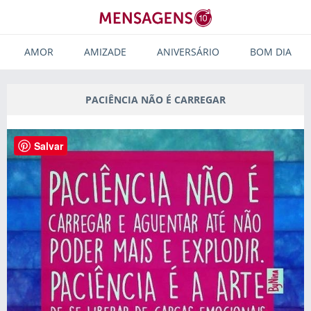
AMOR
AMIZADE
ANIVERSÁRIO
BOM DIA
PACIÊNCIA NÃO É CARREGAR
Salvar