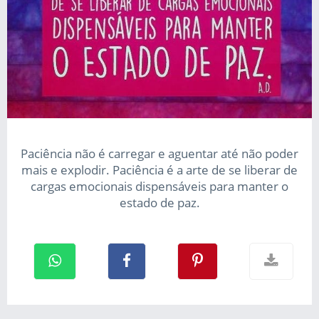
Paciência não é carregar e aguentar até não poder
mais e explodir. Paciência é a arte de se liberar de
cargas emocionais dispensáveis para manter o
estado de paz.