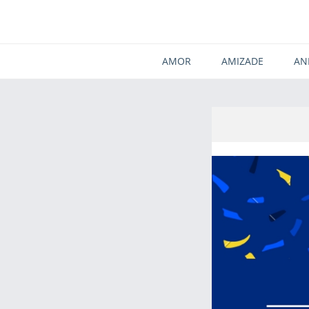
AMOR
AMIZADE
AN