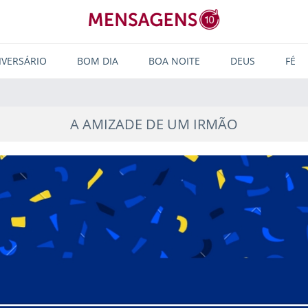
IVERSÁRIO
BOM DIA
BOA NOITE
DEUS
FÉ
A AMIZADE DE UM IRMÃO