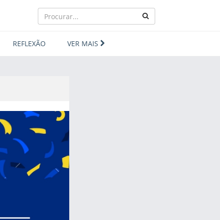
REFLEXÃO
VER MAIS