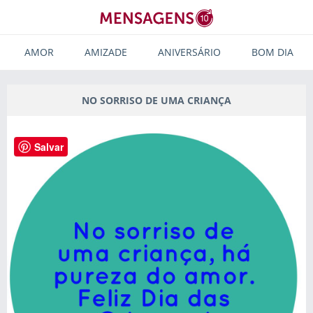
AMOR
AMIZADE
ANIVERSÁRIO
BOM DIA
NO SORRISO DE UMA CRIANÇA
Salvar