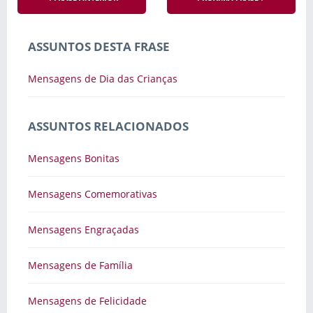
ASSUNTOS DESTA FRASE
Mensagens de Dia das Crianças
ASSUNTOS RELACIONADOS
Mensagens Bonitas
Mensagens Comemorativas
Mensagens Engraçadas
Mensagens de Família
Mensagens de Felicidade