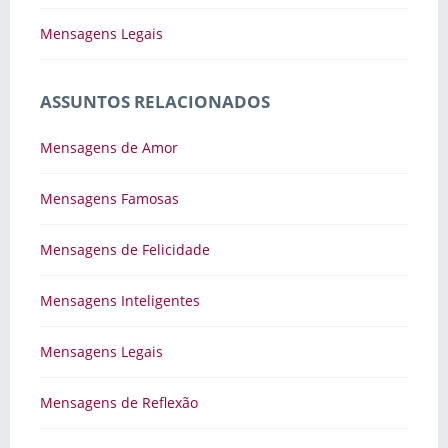
Mensagens Legais
ASSUNTOS RELACIONADOS
Mensagens de Amor
Mensagens Famosas
Mensagens de Felicidade
Mensagens Inteligentes
Mensagens Legais
Mensagens de Reflexão