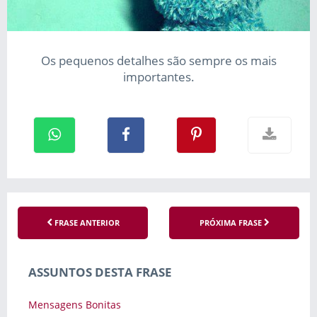
Os pequenos detalhes são sempre os mais
importantes.
FRASE ANTERIOR
PRÓXIMA FRASE
ASSUNTOS DESTA FRASE
Mensagens Bonitas