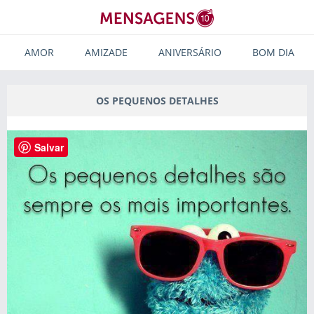
AMOR
AMIZADE
ANIVERSÁRIO
BOM DIA
OS PEQUENOS DETALHES
Salvar