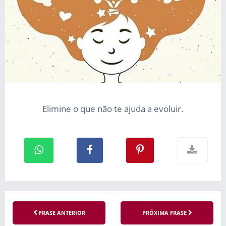
Elimine o que não te ajuda a evoluir.
FRASE ANTERIOR
PRÓXIMA FRASE