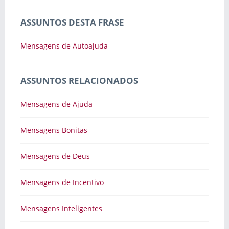
ASSUNTOS DESTA FRASE
Mensagens de Autoajuda
ASSUNTOS RELACIONADOS
Mensagens de Ajuda
Mensagens Bonitas
Mensagens de Deus
Mensagens de Incentivo
Mensagens Inteligentes