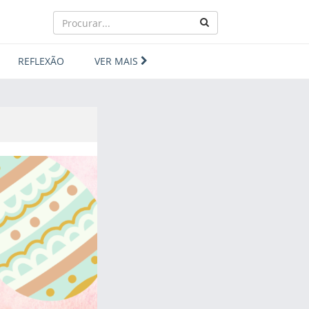
REFLEXÃO
VER MAIS