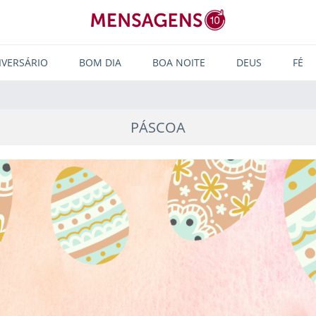
IVERSÁRIO
BOM DIA
BOA NOITE
DEUS
FÉ
PÁSCOA