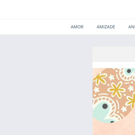
AMOR
AMIZADE
AN