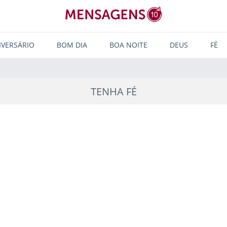
IVERSÁRIO
BOM DIA
BOA NOITE
DEUS
FÉ
TENHA FÉ