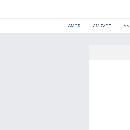
AMOR
AMIZADE
AN