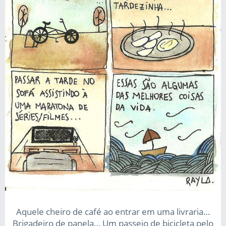
Aquele cheiro de café ao entrar em uma livraria…
Brigadeiro de panela… Um passeio de bicicleta pelo