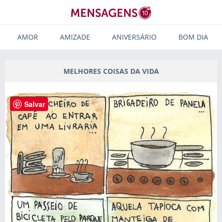
AMOR
AMIZADE
ANIVERSÁRIO
BOM DIA
MELHORES COISAS DA VIDA
Salvar