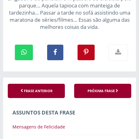
parque… Aquela tapioca com manteiga de
tardezinha… Passar a tarde no sofá assistindo uma
maratona de séries/filmes… Essas são alguma das
melhores coisas da vida.
FRASE ANTERIOR
PRÓXIMA FRASE
ASSUNTOS DESTA FRASE
Mensagens de Felicidade