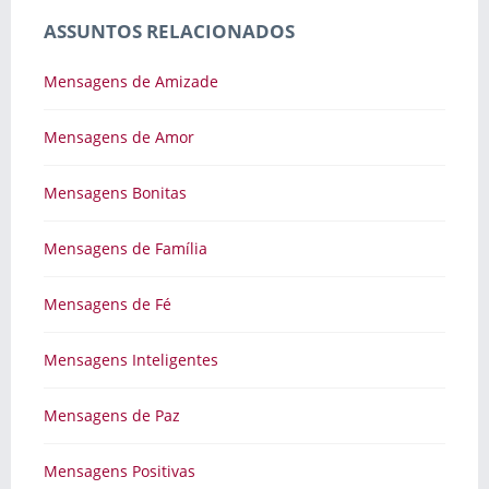
ASSUNTOS RELACIONADOS
Mensagens de Amizade
Mensagens de Amor
Mensagens Bonitas
Mensagens de Família
Mensagens de Fé
Mensagens Inteligentes
Mensagens de Paz
Mensagens Positivas