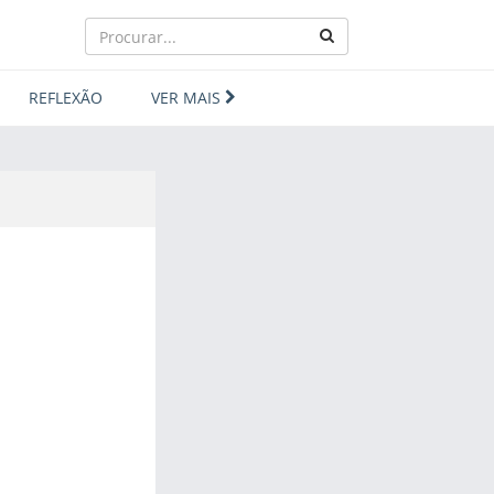
REFLEXÃO
VER MAIS