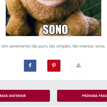
Um sentimento tão puro, tão simples, tão intenso: sono.
RASE ANTERIOR
PRÓXIMA FRA