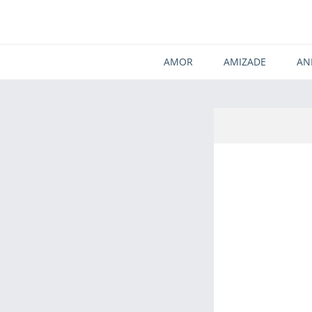
AMOR
AMIZADE
AN