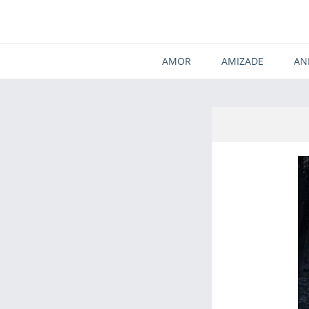
AMOR
AMIZADE
AN