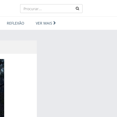
REFLEXÃO
VER MAIS