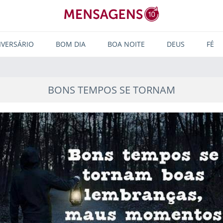
IVERSÁRIO
BOM DIA
BOA NOITE
DEUS
FÉ
BONS TEMPOS SE TORNAM