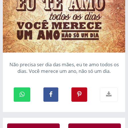
Não precisa ser dia das mães, eu te amo todos os
dias. Você merece um ano, não só um dia.