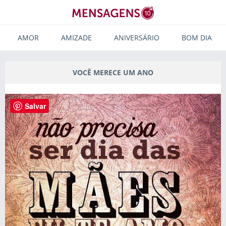
AMOR
AMIZADE
ANIVERSÁRIO
BOM DIA
VOCÊ MERECE UM ANO
Salvar