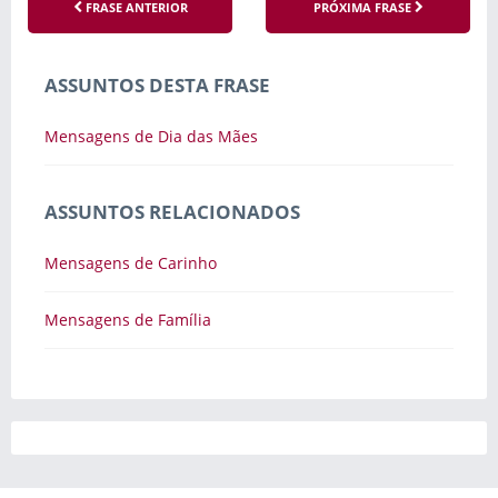
FRASE ANTERIOR
PRÓXIMA FRASE
ASSUNTOS DESTA FRASE
Mensagens de Dia das Mães
ASSUNTOS RELACIONADOS
Mensagens de Carinho
Mensagens de Família