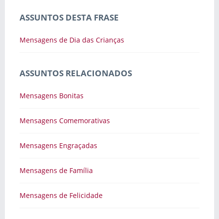
ASSUNTOS DESTA FRASE
Mensagens de Dia das Crianças
ASSUNTOS RELACIONADOS
Mensagens Bonitas
Mensagens Comemorativas
Mensagens Engraçadas
Mensagens de Família
Mensagens de Felicidade