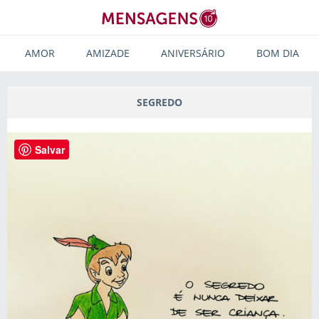
AMOR
AMIZADE
ANIVERSÁRIO
BOM DIA
SEGREDO
Salvar