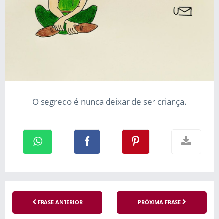
O segredo é nunca deixar de ser criança.
FRASE ANTERIOR
PRÓXIMA FRASE