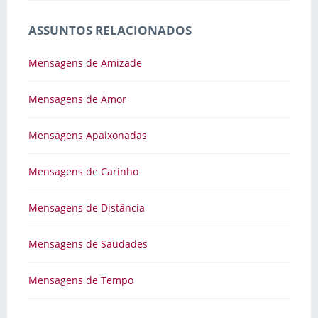
ASSUNTOS RELACIONADOS
Mensagens de Amizade
Mensagens de Amor
Mensagens Apaixonadas
Mensagens de Carinho
Mensagens de Distância
Mensagens de Saudades
Mensagens de Tempo