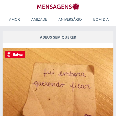
AMOR
AMIZADE
ANIVERSÁRIO
BOM DIA
ADEUS SEM QUERER
Salvar