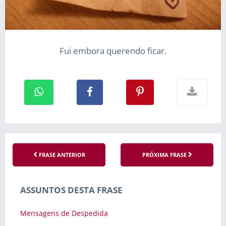
Fui embora querendo ficar.
FRASE ANTERIOR
PRÓXIMA FRASE
ASSUNTOS DESTA FRASE
Mensagens de Despedida