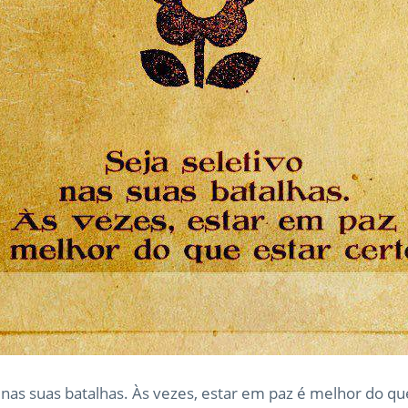
 nas suas batalhas. Às vezes, estar em paz é melhor do qu