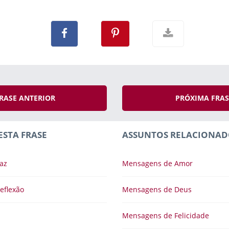
RASE ANTERIOR
PRÓXIMA FRA
ESTA FRASE
ASSUNTOS RELACIONAD
az
Mensagens de Amor
eflexão
Mensagens de Deus
Mensagens de Felicidade