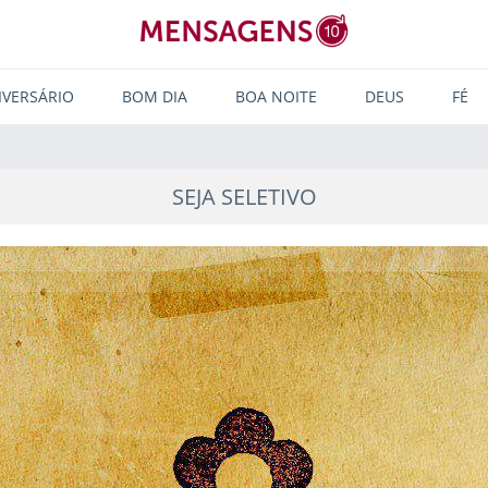
IVERSÁRIO
BOM DIA
BOA NOITE
DEUS
FÉ
SEJA SELETIVO