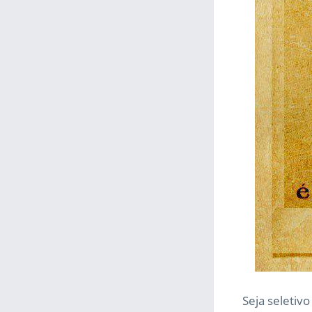
Seja seletivo