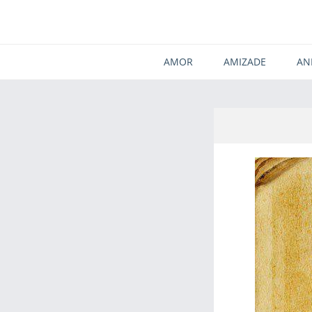
AMOR
AMIZADE
AN