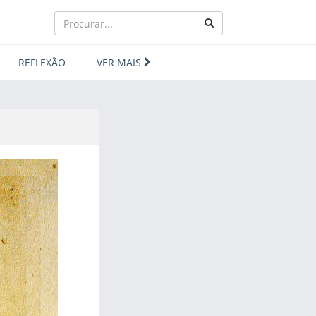
REFLEXÃO
VER MAIS