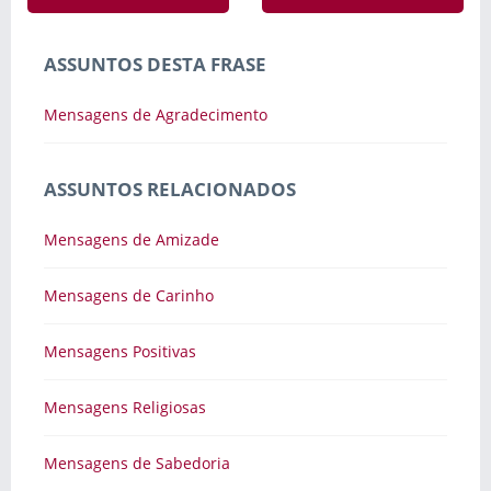
ASSUNTOS DESTA FRASE
Mensagens de Agradecimento
ASSUNTOS RELACIONADOS
Mensagens de Amizade
Mensagens de Carinho
Mensagens Positivas
Mensagens Religiosas
Mensagens de Sabedoria