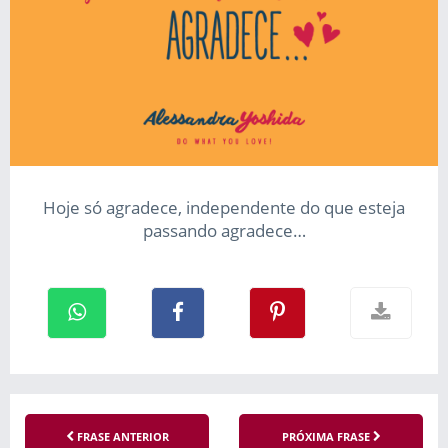
Hoje só agradece, independente do que esteja
passando agradece…
FRASE ANTERIOR
PRÓXIMA FRASE